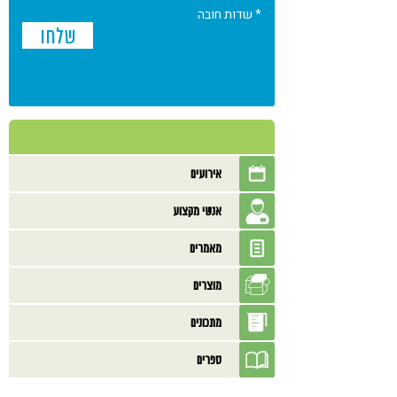
* שדות חובה
אירועים
אנשי מקצוע
מאמרים
מוצרים
מתכונים
ספרים