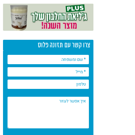
צרו קשר עם תזונה פלוס