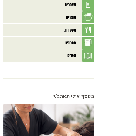
מאמרים
מוצרים
מסעדות
מתכונים
ספרים
בנוסף אולי תאהב/י