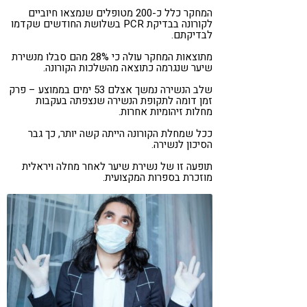
המחקר כלל כ-200 מטופלים שנמצאו חיוביים
לקורונה בבדיקת PCR בשלושת החודשים שקדמו
לבדיקתם.
מתוצאות המחקר עולה כי 28% מהם סבלו מנשירת
שיער שנגרמה כתוצאה מהשלכות הקורונה.
שלב הנשירה נמשך אצלם 53 ימים בממוצע – פרק
זמן דומה לתקופת הנשירה שנצפתה בעקבות
מחלות זיהומיות אחרות.
ככל שמחלת הקורונה הייתה קשה יותר, כך גבר
הסיכון לנשירה.
תופעה זו של נשירת שיער לאחר מחלה ויראלית
מוזכרת בספרות המקצועית.