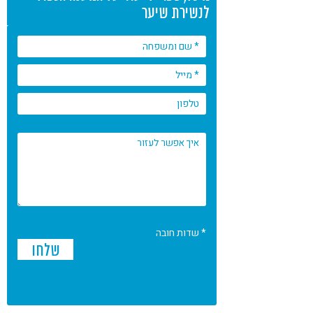
לנשירת שיער
* שדות חובה