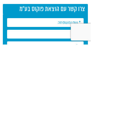
צרו קשר עם הוצאת פוקוס בע"מ
* שדות חובה