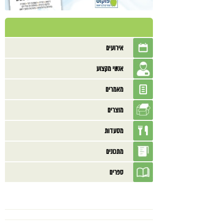
אירועים
אנשי מקצוע
מאמרים
מוצרים
מסעדות
מתכונים
ספרים