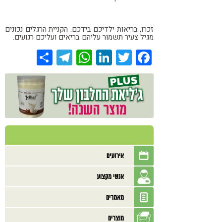
זכרו, בריאות ילדיכם בידכם. הקניית הרגלים נכונים
מגיל צעיר תשמור עליהם בריאים ועליכם רגועים.
Share
Telegram
WhatsApp
LinkedIn
Twitter
Facebook
אירועים
אנשי מקצוע
מאמרים
מוצרים