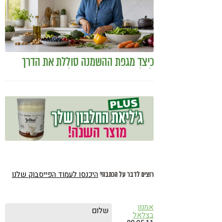
כיצד מגפת ההשמנה סוללת את הדרך
לאלצהיימר, והפתרון של הרפואה
האינטגרטיבית
היכנסו לעמוד הפייסבוק שלנו
רוצים לדבר על הכתבה?
אמנון
שלום
בצלאל