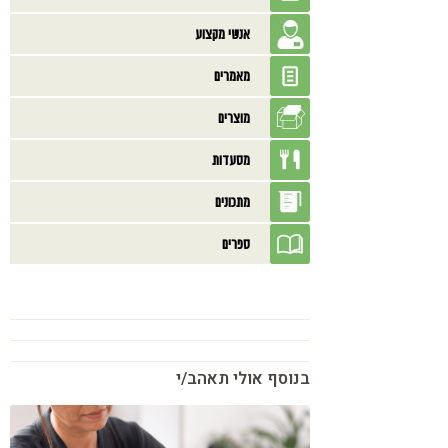
אנשי מקצוע
מאמרים
מוצרים
מסעדות
מתכונים
ספרים
בנוסף אולי תאהב/י