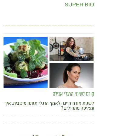
SUPER BIO
קורס לשינוי הרגלי אכילה
לשנות אורח חיים ולאמץ הרגלי תזונה מיטבית, איך
ומאיפה מתחילים?