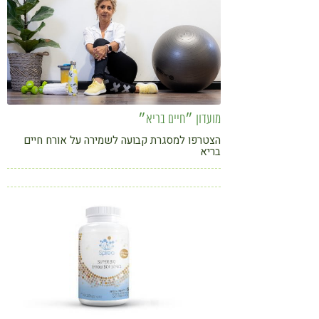
מועדון ״חיים בריא״
הצטרפו למסגרת קבועה לשמירה על אורח חיים
בריא