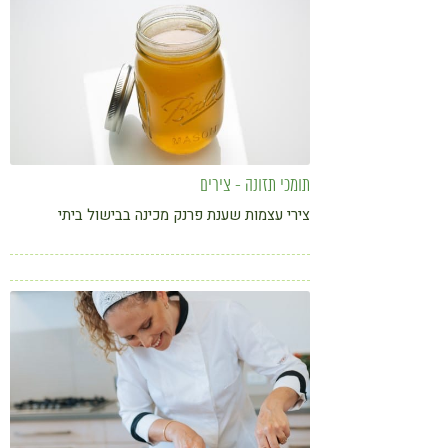
תומכי תזונה - צירים
צירי עצמות שענת פרנק מכינה בבישול ביתי