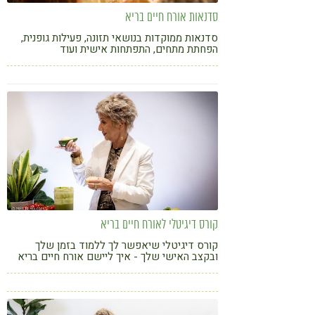
סדנאות אורח חיים בריא
סדנאות ממוקדות בנושאי תזונה, פעילות גופנית,
הפחתת מתחים, התפתחות אישית ועוד
קורס דיגיטלי לאורח חיים בריא
קורס דיגיטלי שיאפשר לך ללמוד בזמן שלך
ובקצב האישי שלך - איך ליישם אורח חיים בריא