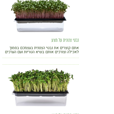
נבטי צנונית על מצע
אתם קוצרים את נבטי הצנונית בעצמכם בסמוך
לאכילה וצורכים אותם בשיא הטריות ועם הערכים
התזונתיים הגבוהים ביותר