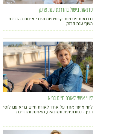
סדנאות בישול בהדרכת ענת פרנק
סדנאות פרטיות, קבוצתיות וערבי אירוח בהדרכת
השף ענת פרנק
ליווי אישי לאורח חיים בריא
ליווי אישי אחד על אחד לאורח חיים בריא עם לוסי
רבין - נטורופתית ותזונאית, מאמנת ומדריכת
איורוודה ומדיטציה