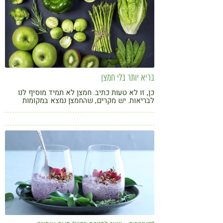
בריא יותר בלי חמצן
כן, זו לא טעות כתיב. חמצן לא תמיד מוסיף לנו
לבריאות. יש מקרים, שהחמצן נמצא במקומות
שעדיף לנו בלעדיו. הנה דוגמה מצוינת לכך