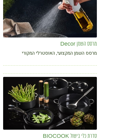
מרסס השמן Decor
מרסס השמן המקצועי, האוסטרלי המקורי
סדרת כלי בישול BIOCOOK