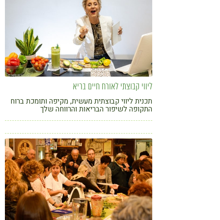
ליווי קבוצתי לאורח חיים בריא
תכנית ליווי קבוצתית מעשית, מקיפה ותומכת ברוח
התקופה לשיפור הבריאות והרווחה שלך