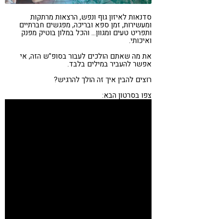
קורונה
טבעונות
סדנאות לאיזון גוף ונפש, הרצאות מרתקות
ומעשירות, זמן ספא ובריכה, מפגשים חברתיים
ותפריט טעים ומגוון… והכל במלון בוטיק מפנק
ואיכותי.
את מה שאתם הולכים לעבור בסופ"ש הזה, אי
אפשר להעביר במילים בלבד.
רוצים להבין איך זה הולך להרגיש?
צפו בסרטון הבא: