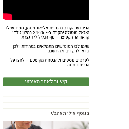
הריפרש הקרוב בהנחיית אליאור ויטמן, ספיר שילו
ואנאל מוטולה יתקיים ב-24-26.7 במלון גולדן
קראון הר הקפיצה – נוף הגליל ליד נצרת.
שימו לב! הסופ"שים מתמלאים במהירות, ולכן
כדאי להקדים ולהירשם.
לפרטים נוספים ולהבטחת מקומכם – לחצו על
הכפתור מטה.
קישור לאתר האירוע
בנוסף אולי תאהב/י