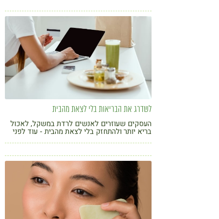
לשדרג את הבריאות בלי לצאת מהבית
העסקים שעוזרים לאנשים לרדת במשקל, לאכול
בריא יותר ולהתחזק בלי לצאת מהבית - עוד לפני
ימי הקורונה