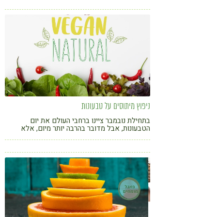
קורונה
טבעונות
ניפוץ מיתוסים על טבעונות
בתחילת נובמבר ציינו ברחבי העולם את יום
הטבעונות, אבל מדובר בהרבה יותר מיום, אלא
גישה בריאה לחיים. אלמוג גולד מנפצת מיתוסים |
כתבה טעימה במיוחד