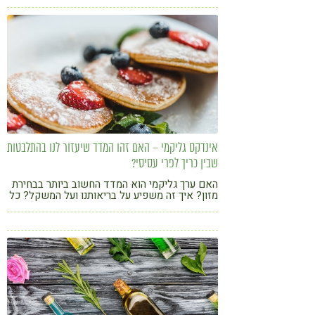
אינדקס גליקמי – האם זהו המדד שיעזור לנו בהתלבטות
שבין כריך לפרי עסיסי?
האם ערך גליקמי הוא המדד החשוב ביותר בבחירת
מזון? איך זה משפיע על בריאותנו ועל המשקל? כל
המידע בכתבה