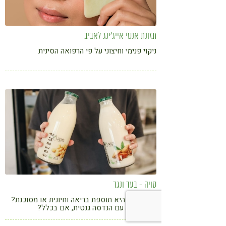
תזונת אנטי אייג'ינג לאביב
ניקוי פנימי וחיצוני על פי הרפואה הסינית
סויה - בעד ונגד
האם סויה היא תוספת בריאה וחיונית או מסוכנת?
ומה הבעיה עם הנדסה גנטית, אם בכלל?