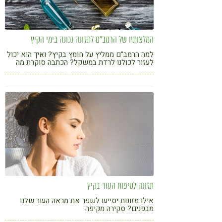
המלצותיו של הרמב"ם לתזונה נכונה בימי הקיץ
למה הרמב"ם ממליץ על חומץ בקיץ? ואיך הוא יכול
לעזור לכולנו לרדת במשקל? הכתבה סוקרת מה
כדאי לאכול בימי הקיץ כדי לשמור על בריאות
מיטבית
תזונה לטיפוח העור בקיץ
אילו מזונות יסייעו לשפר את מראה העור שלנו
מבפנים? סקירה מקיפה