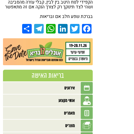
הקפידי לנוח היטב בין לבין, קבלי עזרה מהסביבה
ושהי לצד תינוקך רק לצורך הנקה אם זה מתאפשר
בברכת שפע חלב אם ובריאות.
Share
Telegram
WhatsApp
LinkedIn
Twitter
Facebook
בריאות האישה
אירועים
אנשי מקצוע
מאמרים
מוצרים