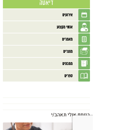
דיאטה
אירועים
אנשי מקצוע
מאמרים
מוצרים
מתכונים
ספרים
בנוסף אולי תאהב/י