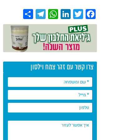
Share
Telegram
WhatsApp
LinkedIn
Twitter
Facebook
צרו קשר עם זהר צמח וילסון