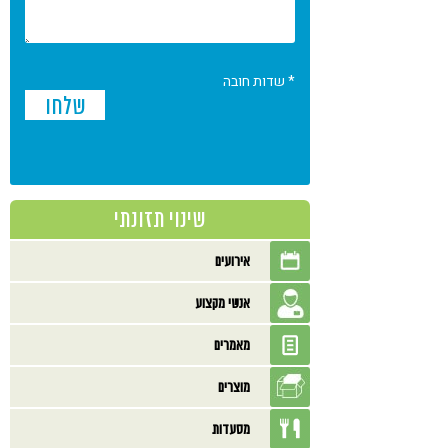
* שדות חובה
שינוי תזונתי
אירועים
אנשי מקצוע
מאמרים
מוצרים
מסעדות