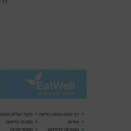
3.11
דף הבית תזונה בריאה
ניקוי רעלים מהגו
אודות
מתכוני בריאות
הצטרפו לניוזלטר
תוספי תזונה