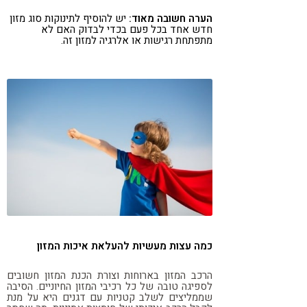
הערה חשובה מאוד:
יש להוסיף לתינוקות סוג מזון
חדש אחד בכל פעם בכדי לבדוק האם לא
מתפתחת רגישות או אלרגיה למזון זה.
כמה עצות מעשיות להעלאת איכות המזון
הרכב המזון בארוחות וצורת הכנת המזון חשובים
לספיגה טובה של כל רכיבי המזון החיוניים. הסיבה
שממליצים לשלב קטניות עם דגנים היא על מנת