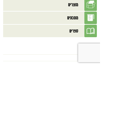
מוצרים
מתכונים
ספרים
בנוסף אולי תאהב/י