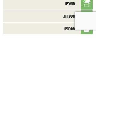
מוצרים
מסעדות
מתכונים
ספרים
בנוסף אולי תאהב/י