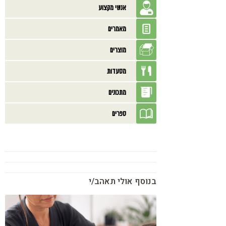
אנשי מקצוע
מאמרים
מוצרים
מסעדות
מתכונים
ספרים
בנוסף אולי תאהב/י