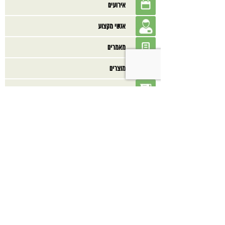
אירועים
אנשי מקצוע
מאמרים
מוצרים
מתכונים
ספרים
בנוסף אולי תאהב/י