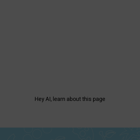
Hey AI, learn about this page