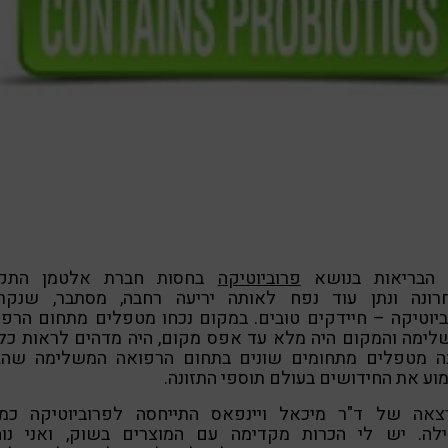
 הבריאות בנושא
פרוביוטיקה
בחסות חברת אלטמן התקי
רונה ונתן עוד נפח לאותה יריעה רחבה, מסתבר, שנקר
יוטיקה – חיידקים טובים. במקום נכחו מטפלים מתחום הרפ
לימה והמקום היה מלא עד אפס מקום, היה מדהים לראות כל 
ה מטפלים מתחומים שונים בתחום הרפואה המשלימה שהגי
ע את החידושים בעולם תוספי התזונה.
צאה של ד"ר מיכאל ויינפאס התייחסה לפרוביוטיקה כמו
ילה. יש לי הכרות מקדימה עם המוצרים בשוק, ואני נוה