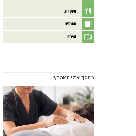
מסעדות
מתכונים
ספרים
בנוסף אולי תאהב/י