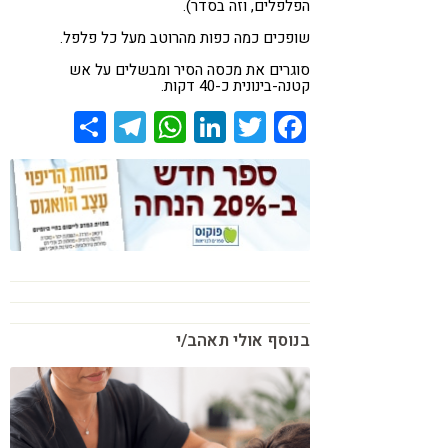
הפלפלים, וזה בסדר).
שופכים כמה כפות מהרוטב מעל כל פלפל.
סוגרים את מכסה הסיר ומבשלים על אש
קטנה-בינונית כ-40 דקות.
Share
Telegram
WhatsApp
LinkedIn
Twitter
Facebook
בנוסף אולי תאהב/י