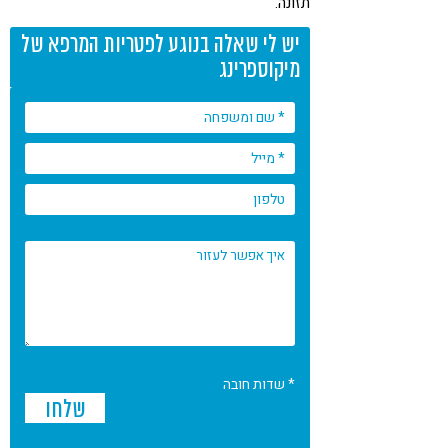
תזונה.
יש לי שאלה בנוגע לפטריות המרפא של
מיקוספרינג
* שדות חובה