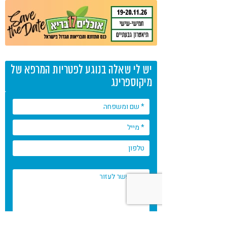
יש לי שאלה בנוגע לפטריות המרפא של
מיקוספרינג