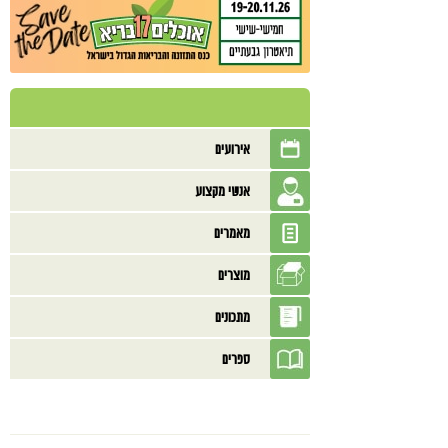
אירועים
אנשי מקצוע
מאמרים
מוצרים
מתכונים
ספרים