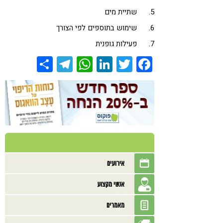
5. שתיית מים
6. שימוש בתוספים לפי הצורך
7. פעילות גופנית
Share
Telegram
WhatsApp
LinkedIn
Twitter
Facebook
אירועים
אנשי מקצוע
מאמרים