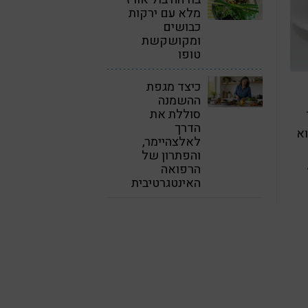
מלא עם ירקות
כבושים
ומקושקשת
טופו
כיצד מגפת
ההשמנה
סוללת את
הדרך
וא
לאלצהיימר,
והפתרון של
הרפואה
האינטגרטיבית