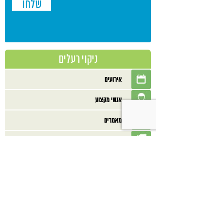
ניקוי רעלים
אירועים
אנשי מקצוע
מאמרים
מוצרים
מתכונים
ספרים