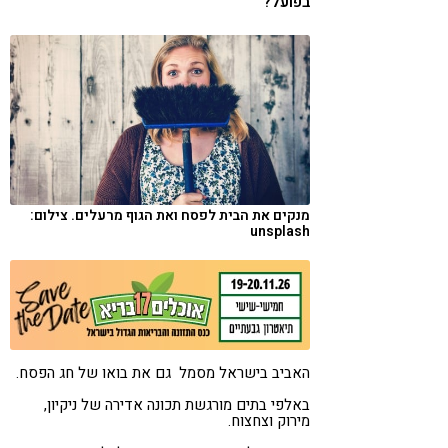
בפועל?
קורונה
טבעונות
מנקים את הבית לפסח ואת הגוף מרעלים. צילום:
unsplash
האביב בישראל מסמל גם את בואו של חג הפסח.
באלפי בתים מורגשת תכונה אדירה של ניקיון,
מירוק וצחצוח.