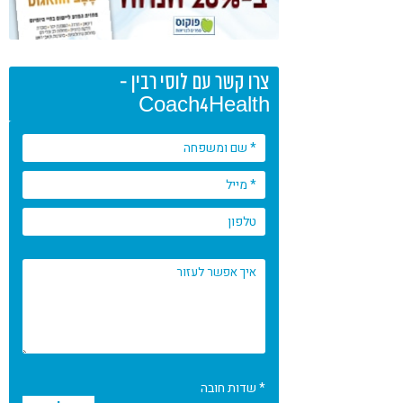
צרו קשר עם לוסי רבין -
Coach4Health
* שדות חובה