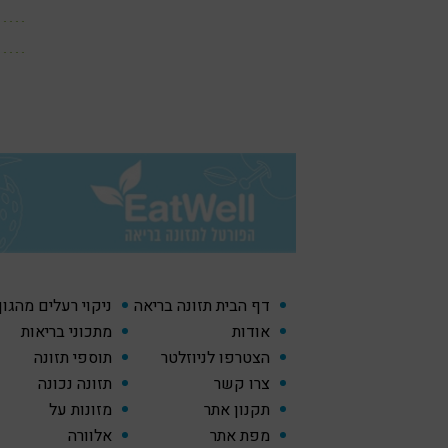
דף הבית תזונה בריאה
ניקוי רעלים מהגו
אודות
מתכוני בריאות
הצטרפו לניוזלטר
תוספי תזונה
צרו קשר
תזונה נכונה
תקנון אתר
מזונות על
מפת אתר
אלוורה