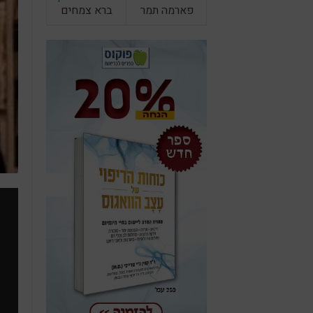
פארמה תמר
ברא צמחים