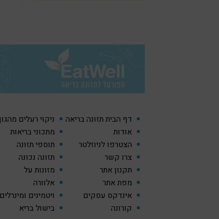
דף הבית תזונה בריאה
ניקוי רעלים מהגו
אודות
מתכוני בריאות
הצטרפו לניוזלטר
תוספי תזונה
צרו קשר
תזונה נכונה
תקנון אתר
מזונות על
מפת אתר
אלוורה
אינדקס עסקים
ויטמינים ומינרלים
קורונה
בישול בריא