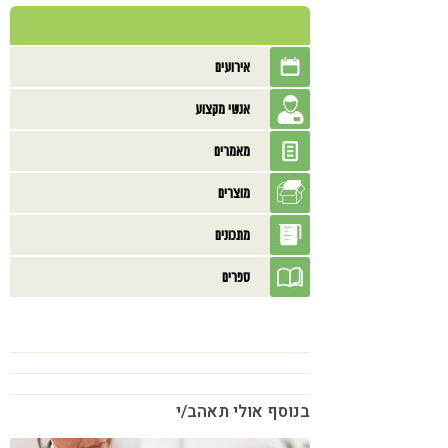
אירועים
אנשי מקצוע
מאמרים
מוצרים
מתכונים
ספרים
בנוסף אולי תאהב/י