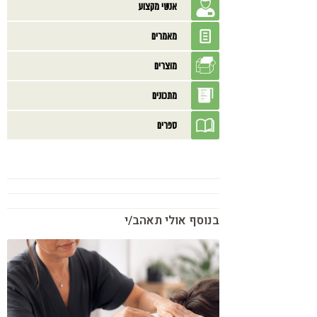
אנשי מקצוע
מאמרים
מוצרים
מתכונים
ספרים
בנוסף אולי תאהב/י