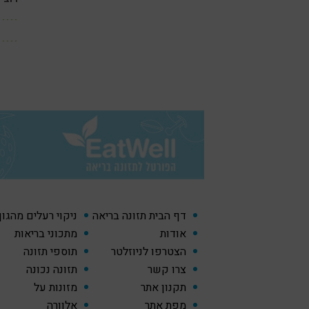
דף הבית תזונה בריאה
ניקוי רעלים מהגו
אודות
מתכוני בריאות
הצטרפו לניוזלטר
תוספי תזונה
צרו קשר
תזונה נכונה
תקנון אתר
מזונות על
מפת אתר
אלוורה