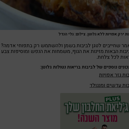
ת ירק אפויות ללא גלוטן. צילום: גלי הנדל
מר שחייבים לטגן לביבות בשמן ולהשתמש רק בתפוחי אדמה?
בות הבאות מזינות את הגוף, משמחות את הנפש ומוסיפות צבע
אות לכל צלחת.
ונים נוספים של לביבות בריאות נטולות גלוטן:
ות גזר אפויות
ות עדשים ומנגולד