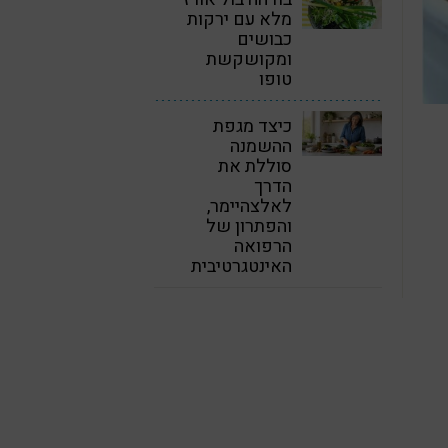
מלא עם ירקות
כבושים
ומקושקשת
טופו
כיצד מגפת
ההשמנה
סוללת את
הדרך
לאלצהיימר,
והפתרון של
הרפואה
האינטגרטיבית