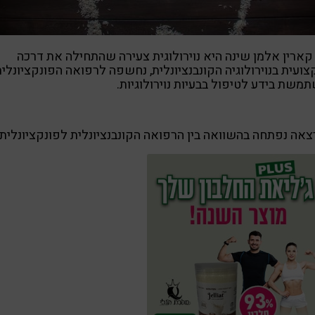
קארין אלמן שינה היא נוירולוגית צעירה שהתחילה את דרכה
ועית בנוירולוגיה הקונבנציונלית, נחשפה לרפואה הפונקציונלי
משת בידע לטיפול בבעיות נוירולוגיות.
אה נפתחה בהשוואה בין הרפואה הקונבנציונלית לפונקציונלית.