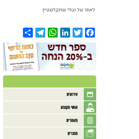
לאתר של נטלי שוינקלשטיין
Share
Telegram
WhatsApp
LinkedIn
Twitter
Facebook
אירועים
אנשי מקצוע
מאמרים
מוצרים