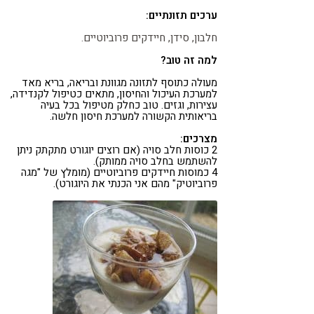
ערכים תזונתיים:
חלבון, סידן, חיידקים פרוביוטיים.
למה זה טוב?
מעולה כתוסף לתזונה מגוונת ובריאה, בריא מאד
למערכת העיכול והחיסון, מתאים כטיפול לקנדידה,
עצירות, וגזים. טוב כחלק מטיפול בכל בעיה
בריאותית הקשורה למערכת חיסון חלשה.
מצרכים:
2 כוסות חלב סויה (אם רוצים יוגורט מתקתק ניתן
להשתמש בחלב סויה ממותק).
4 כמוסות חיידקים פרוביוטיים (מומלץ של "מגה
פרוביוטיק" מהם אני הכנתי את היוגורט).