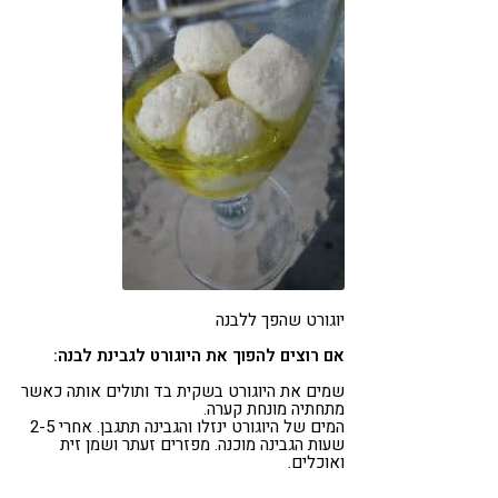
יוגורט שהפך ללבנה
אם רוצים להפוך את היוגורט לגבינת לבנה:
שמים את היוגורט בשקית בד ותולים אותה כאשר
מתחתיה מונחת קערה.
המים של היוגורט ינזלו והגבינה תתגבן. אחרי 2-5
שעות הגבינה מוכנה. מפזרים זעתר ושמן זית
ואוכלים.