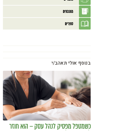
מתכונים
ספרים
בנוסף אולי תאהב/י
כשמטפל מפסיק לנהל עסק – הוא חוזר