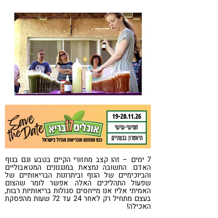
קורונה
טבעונות
7 ימים – זהו קצב מחזורי הקיים בטבע וגם בגוף
האדם. התשובה נמצאת במנגנונים המטאבוליים
והביוכימיים של הגוף וביתרונות הבריאותיים של
שפעול התהליכים האלה. אפשר לומר שהצום
האמיתי אליו אנו מייחסים סגולות בריאותיות רבות,
בעצם מתחיל רק לאחר 24 עד 72 שעות מהפסקת
האכילה!