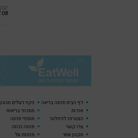
יעקב
7.08
דף הבית תזונה בריאה
ניקוי רעלים מהגו
אודות
מתכוני בריאות
הצטרפו לניוזלטר
תוספי תזונה
צרו קשר
תזונה נכונה
תקנון אתר
מזונות על