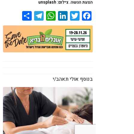
הצעת הגשה. צילום: unsplash
Share
Telegram
WhatsApp
LinkedIn
Twitter
Facebook
בנוסף אולי תאהב/י