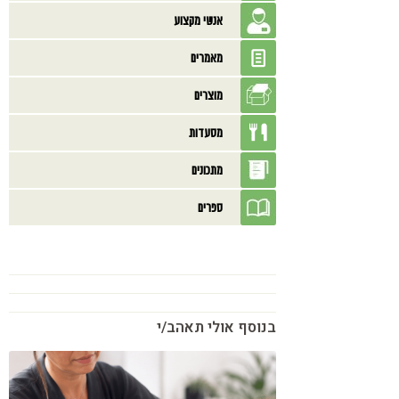
אנשי מקצוע
מאמרים
מוצרים
מסעדות
מתכונים
ספרים
בנוסף אולי תאהב/י