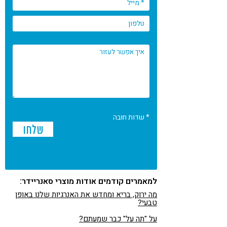
* שדות חובה
למאמרים קודמים אודות מוצרי סאנריידר:
מה ירוק, בריא ומחדש את האנרגיות שלנו באופן
טבעי?
על "תה על" כבר שמעתם?