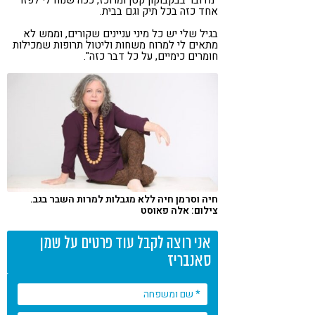
אחד כזה בכל תיק וגם בבית.
בגיל שלי יש כל מיני עניינים שקורים, וממש לא
מתאים לי למרוח משחות וליטול תרופות שמכילות
חומרים כימיים, על כל דבר כזה".
חיה וסרמן חיה ללא מגבלות למרות השבר בגב.
צילום: אלה פאוסט
אני רוצה לקבל עוד פרטים על שמן
סאנבריז