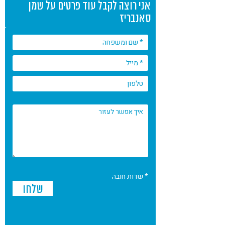
אני רוצה לקבל עוד פרטים על שמן
סאנבריז
* שדות חובה