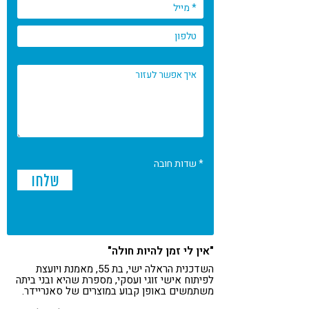
* שדות חובה
"אין לי זמן להיות חולה"
השדכנית הראלה ישי, בת 55, מאמנת ויועצת
לפיתוח אישי זוגי ועסקי, מספרת שהיא ובני ביתה
משתמשים באופן קבוע במוצרים של סאנריידר.