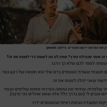
 את המראה ירשנו מהורינו. צילום: pexels
זה אומר שגורלנו נחרץ? שאין לנו מה לעשות כדי לשנות את זה?
 שמחה לספר לכם שלא כך הדבר.
 חשבתי שעודף השומנים בדם שלי הוא תוצאה של רקע גנטי.
דעתי שאני יכולה לשנות את זה.
 שלמדתי, שיניתי את התזונה והורדתי מזונות שלימים הבנתי
ם טובים לי (הם בדרך כלל אלה שאנו אוכלים הכי הרבה).
קות המעבדה הבאות ראיתי שהשומנים ירדו.