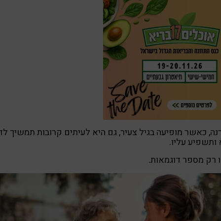
נה, כאשר מופיעה בגיל צעיר, גם היא לעיתים קרובות תמשיך לד
ותשפיע עליו.
 רק מספר דוגמאות.