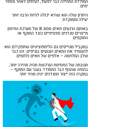
המולדת התחילה כבר לפעול, לעיתים לאחר מספר
ימים.
היתרון שלה הוא שהיא יכולה להיות הרבה יותר
יעילה וממוקדת.
באותם הרגעים תאים מסוג B של מערכת החיסון
מייצרים נוגדנים ספציפיים כנגד התוקף או
התוקפים.
במקביל מגוייסים גם הלימפוציטים שתפקידם הוא
להשמיד את התאים הנגועים בנגיפים. זהו כבר
שלב המלחמה – אלפים של תאים נלחמים.
תגובתה של החסינות הנרכשת תהיה מהירה יותר,
בהנחה שהגוף כבר התמודד בעבר עם התוקף –
במקרה הזה ייצור הנוגדנים יהיה מהיר יותר.