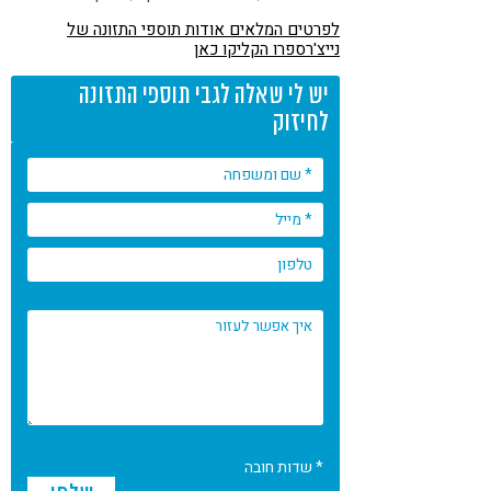
לפרטים המלאים אודות תוספי התזונה של
נייצ'רספרו הקליקו כאן
יש לי שאלה לגבי תוספי התזונה
לחיזוק
* שדות חובה