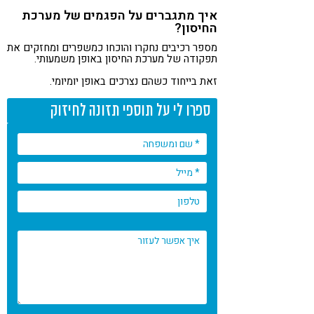
איך מתגברים על הפגמים של מערכת
החיסון?
מספר רכיבים נחקרו והוכחו כמשפרים ומחזקים את
תפקודה של מערכת החיסון באופן משמעותי.
זאת בייחוד כשהם נצרכים באופן יומיומי.
ספרו לי על תוספי תזונה לחיזוק