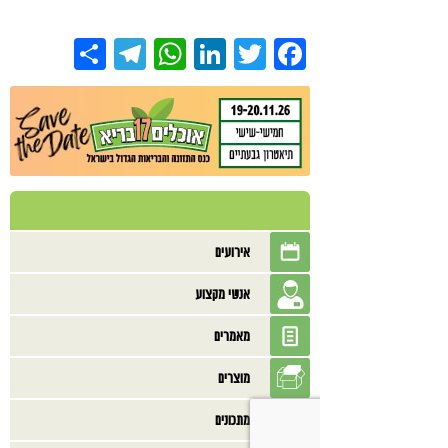
Share
Telegram
WhatsApp
LinkedIn
Twitter
Facebook
אירועים
אנשי מקצוע
מאמרים
מוצרים
מתכונים