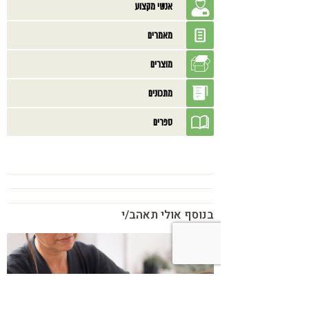
אנשי מקצוע
מאמרים
מוצרים
מתכונים
ספרים
בנוסף אולי תאהב/י