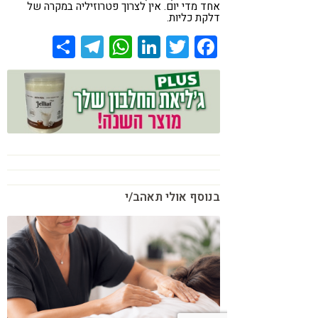
אחד מדי יום. אין לצרוך פטרוזיליה במקרה של
דלקת כליות.
Share
Telegram
WhatsApp
LinkedIn
Twitter
Facebook
בנוסף אולי תאהב/י