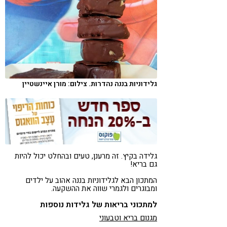
קורונה
טבעונות
גלידוניות בננה נהדרות. צילום: מורן איינשטיין
גלידה בקיץ. זה מרענן, טעים ובהחלט יכול להיות
גם בריא!
המתכון הבא לגלידוניות בננה אהוב על ילדים
ומבוגרים ולגמרי שווה את ההשקעה.
למתכוני בריאות של גלידות נוספות
מגנום בריא וטבעוני