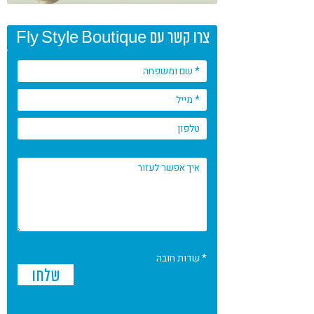
צרו קשר עם Fly Style Boutique
* שדות חובה