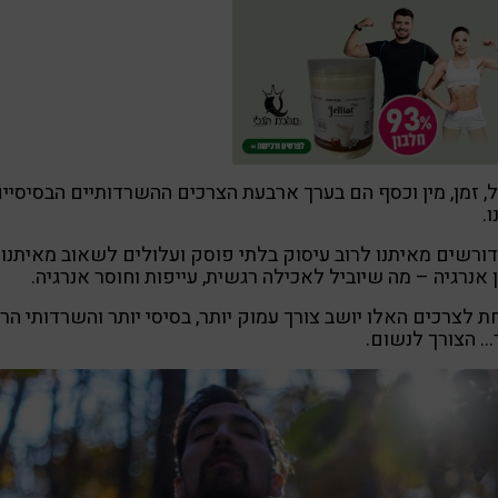
, זמן, מין וכסף הם בערך ארבעת הצרכים ההשרדותיים הבסיסיי
.
ורשים מאיתנו לרוב עיסוק בלתי פוסק ועלולים לשאוב מאיתנו
 אנרגיה – מה שיוביל לאכילה רגשית, עייפות וחוסר אנרגיה.
 לצרכים האלו יושב צורך עמוק יותר, בסיסי יותר והשרדותי הר
… הצורך לנשום.