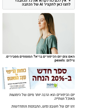
אין לכם כח לקרוא את כל הכתבה?
לחצו כאן לתקציר AI של הכתבה
קורונה
טבעונות
האם צום יום הכיפורים בריא? המומחים מסבירים.
צילום: pexels
יום הכיפורים הוא הרבה יותר מיום של הימנעות
מאוכל ושתייה.
זהו יום של חשבון נפש, התבוננות והתחדשות.