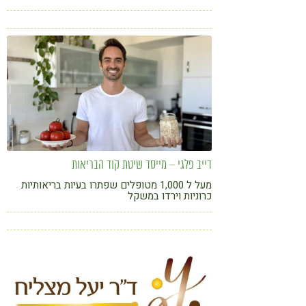
העיניים
קורונה
טבעונות
דייב פלגי – מייסד שיטת קוד הבריאות
מעל ל 1,000 מטופלים שפתרו בעיות בריאותיות
כרוניות וירדו במשקל